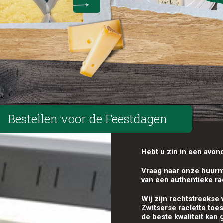
Bestellen voor de Feestdagen
Hebt u zin in een avond
Vraag naar onze huurm
van een authentieke ra
Wij zijn rechtstreekse 
Zwitserse raclette toes
de beste kwaliteit kan