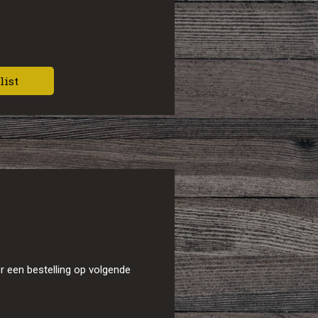
list
r een bestelling op volgende