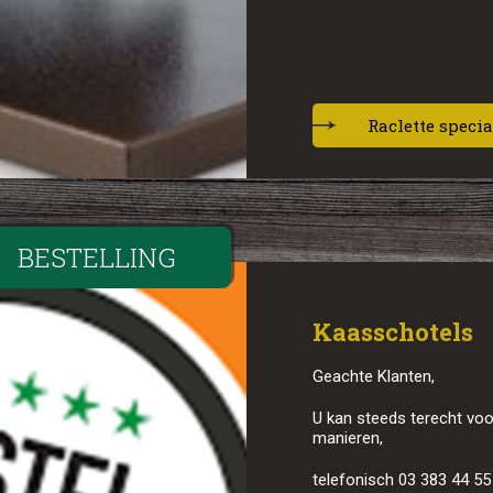
Raclette specia
BESTELLING
Kaasschotels
Geachte Klanten,
U kan steeds terecht voo
manieren,
telefonisch 03 383 44 55