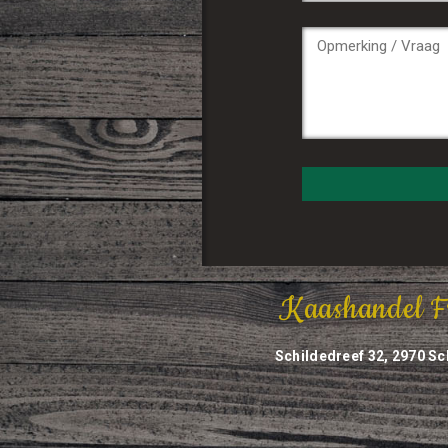
Kaashandel F
Schildedreef 32, 2970 Sc