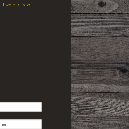
art weer te geven!