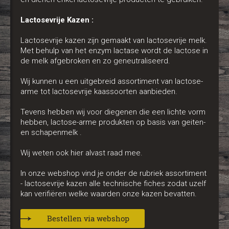
Lactosevrije Kazen :
Lactosevrije kazen zijn gemaakt van lactosevrije melk.
Met behulp van het enzym lactase wordt de lactose in
de melk afgebroken en zo geneutraliseerd.
Wij kunnen u een uitgebreid assortiment van lactose-
arme tot lactosevrije kaassoorten aanbieden.
Tevens hebben wij voor diegenen die een lichte vorm
hebben, lactose-arme produkten op basis van geiten-
en schapenmelk .
Wij weten ook hier alvast raad mee.
In onze webshop vind je onder de rubriek assortiment
- lactosevrije kazen alle technische fiches zodat uzelf
kan verifiëren welke waarden onze kazen bevatten.
Bestellen via webshop