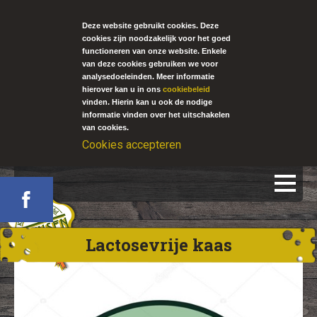
Deze website gebruikt cookies. Deze
cookies zijn noodzakelijk voor het goed
functioneren van onze website. Enkele
van deze cookies gebruiken we voor
analysedoeleinden. Meer informatie
hierover kan u in ons
cookiebeleid
vinden. Hierin kan u ook de nodige
informatie vinden over het uitschakelen
van cookies.
Cookies accepteren
Lactosevrije kaas